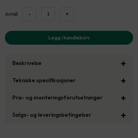
Antall
-
+
Legg i handlekurv
Beskrivelse
Tekniske spesifikasjoner
Pris- og monteringsforutsetninger
Salgs- og leveringsbetingelser