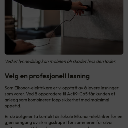
Ved et lynnedslag kan mobilen bli skadet hvis den lader.
Velg en profesjonell løsning
Som Elkonor-elektrikere er vi opptatt av å levere løsninger
som varer. Ved å oppgradere til Acti9 iC65 får kunden et
anlegg som kombinerer topp sikkerhet med maksimal
oppetid.
Er du boligeier ta kontakt din lokale Elkonor-elektriker for en
gjennomgang av sikringsskapet før sommeren for alvor