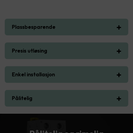
Plassbesparende
Presis utløsing
Enkel installasjon
Pålitelig