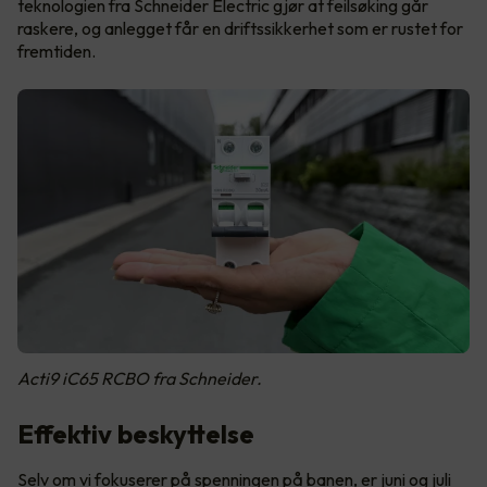
teknologien fra Schneider Electric gjør at feilsøking går
raskere, og anlegget får en driftssikkerhet som er rustet for
fremtiden.
Acti9 iC65 RCBO fra Schneider.
Effektiv beskyttelse
Selv om vi fokuserer på spenningen på banen, er juni og juli