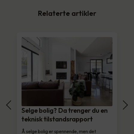
Relaterte artikler
Selge bolig? Da trenger du en
teknisk tilstandsrapport
Å selge bolig er spennende, men det