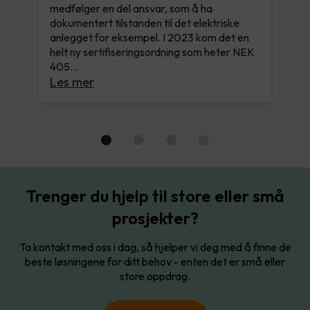
medfølger en del ansvar, som å ha
dokumentert tilstanden til det elektriske
anlegget for eksempel. I 2023 kom det en
helt ny sertifiseringsordning som heter NEK
405…
Les mer
Trenger du hjelp til store eller små
prosjekter?
Ta kontakt med oss i dag, så hjelper vi deg med å finne de
beste løsningene for ditt behov - enten det er små eller
store oppdrag.