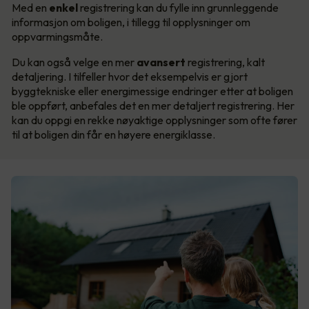
Med en
enkel
registrering kan du fylle inn grunnleggende
informasjon om boligen, i tillegg til opplysninger om
oppvarmingsmåte.
Du kan også velge en mer
avansert
registrering, kalt
detaljering. I tilfeller hvor det eksempelvis er gjort
byggtekniske eller energimessige endringer etter at boligen
ble oppført, anbefales det en mer detaljert registrering. Her
kan du oppgi en rekke nøyaktige opplysninger som ofte fører
til at boligen din får en høyere energiklasse.