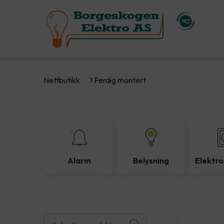
Nettbutikk
Ferdig montert
Alarm
Belysning
Elektro