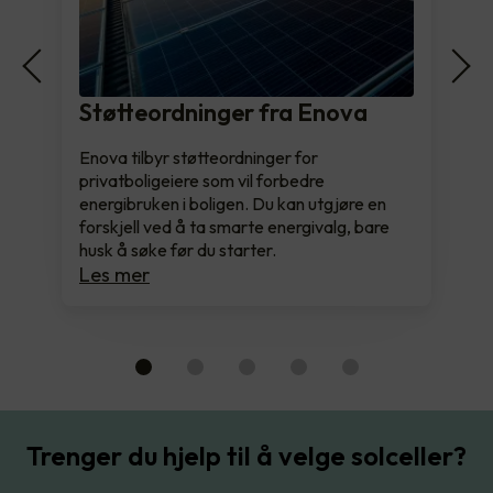
Støtteordninger fra Enova
Enova tilbyr støtteordninger for
privatboligeiere som vil forbedre
energibruken i boligen. Du kan utgjøre en
forskjell ved å ta smarte energivalg, bare
husk å søke før du starter.
Les mer
Trenger du hjelp til å velge solceller?