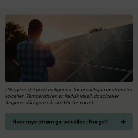
I Norge er det gode muligheter for produksjon av strøm fra
solceller. Temperaturen er faktisk ideell, da solceller
fungerer dårligere når det blir for varmt.
Hvor mye strøm gir solceller i Norge?