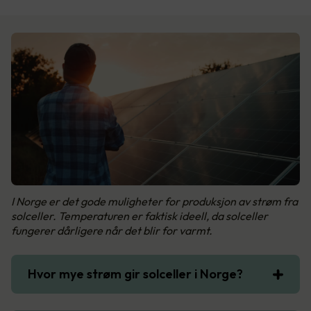
I Norge er det gode muligheter for produksjon av strøm fra
solceller. Temperaturen er faktisk ideell, da solceller
fungerer dårligere når det blir for varmt.
Hvor mye strøm gir solceller i Norge?