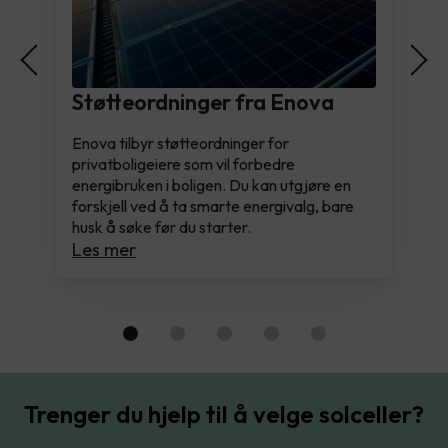
Støtteordninger fra Enova
Enova tilbyr støtteordninger for
privatboligeiere som vil forbedre
energibruken i boligen. Du kan utgjøre en
forskjell ved å ta smarte energivalg, bare
husk å søke før du starter.
Les mer
Trenger du hjelp til å velge solceller?