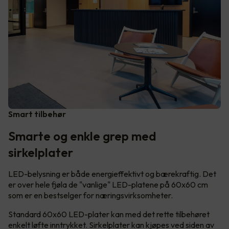
Smart tilbehør
Smarte og enkle grep med
sirkelplater
LED-belysning er både energieffektivt og bærekraftig. Det
er over hele fjøla de "vanlige" LED-platene på 60x60 cm
som er en bestselger for næringsvirksomheter.
Standard 60x60 LED-plater kan med det rette tilbehøret
enkelt løfte inntrykket. Sirkelplater kan kjøpes ved siden av