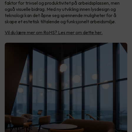
faktor for trivsel og produktivitet på arbeidsplassen, men
også visuelle bidrag. Med ny utvikling innen lysdesign og
teknologi kan det åpne seg spennende muligheter for å
skape et estetisk tiltalende og funksjonelt arbeidsmiljø.
Vil du lære mer om RoHS? Les mer om dette her.