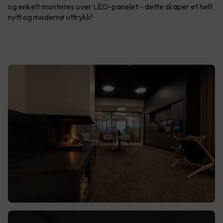
og enkelt monteres over LED-panelet - dette skaper et helt
nytt og moderne uttrykk!