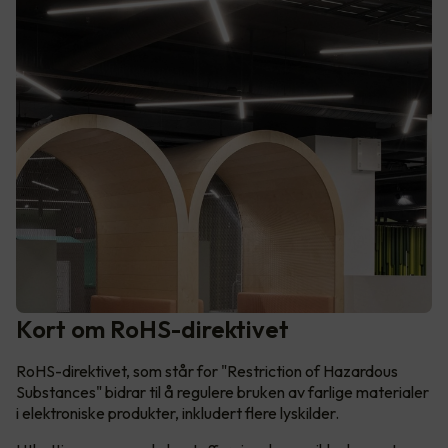
Kort om RoHS-direktivet
RoHS-direktivet, som står for "Restriction of Hazardous
Substances" bidrar til å regulere bruken av farlige materialer
i elektroniske produkter, inkludert flere lyskilder.