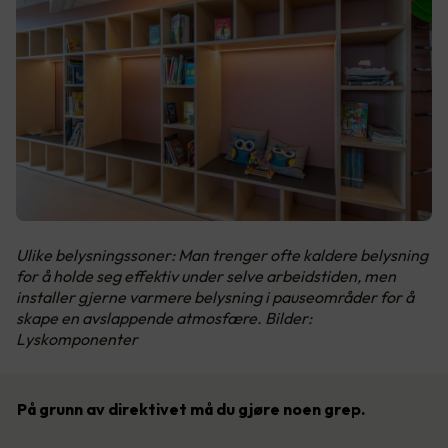
Ulike belysningssoner: Man trenger ofte kaldere belysning
for å holde seg effektiv under selve arbeidstiden, men
installer gjerne varmere belysning i pauseområder for å
skape en avslappende atmosfære. Bilder:
Lyskomponenter
På grunn av direktivet må du gjøre noen grep.