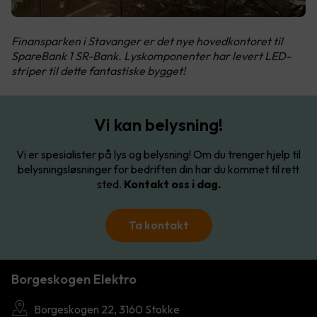
Finansparken i Stavanger er det nye hovedkontoret til
SpareBank 1 SR-Bank. Lyskomponenter har levert LED-
striper til dette fantastiske bygget!
Vi kan belysning!
Vi er spesialister på lys og belysning! Om du trenger hjelp til
belysningsløsninger for bedriften din har du kommet til rett
sted.
Kontakt oss i dag.
Ta kontakt
Borgeskogen Elektro
Borgeskogen 22, 3160 Stokke