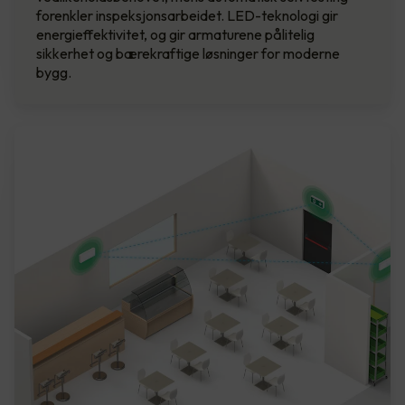
forenkler inspeksjonsarbeidet. LED-teknologi gir
energieffektivitet, og gir armaturene pålitelig
sikkerhet og bærekraftige løsninger for moderne
bygg.