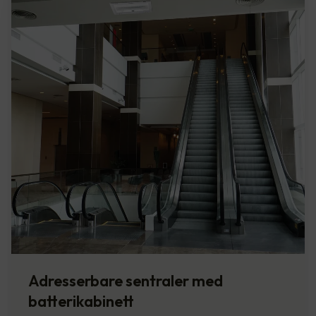
Adresserbare sentraler med
batterikabinett