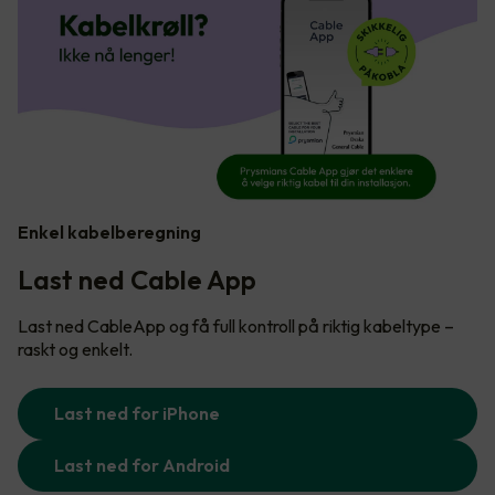
Enkel kabelberegning
Last ned Cable App
Last ned CableApp og få full kontroll på riktig kabeltype –
raskt og enkelt.
Last ned for iPhone
Last ned for Android