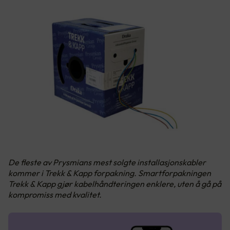
De fleste av Prysmians mest solgte installasjonskabler
kommer i Trekk & Kapp forpakning. Smartforpakningen
Trekk & Kapp gjør kabelhåndteringen enklere, uten å gå på
kompromiss med kvalitet.