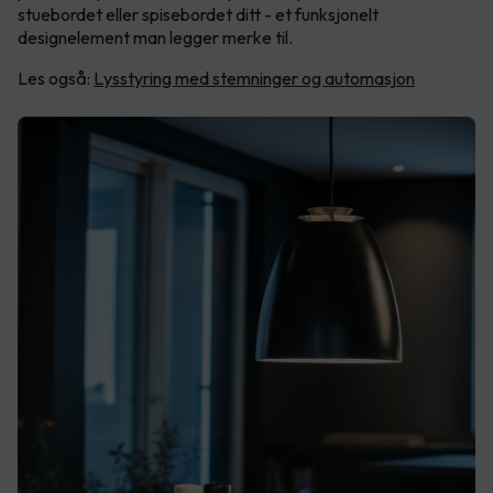
stuebordet eller spisebordet ditt - et funksjonelt
designelement man legger merke til.
Les også:
Lysstyring med stemninger og automasjon