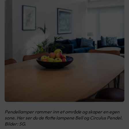
Pendellamper rammer inn et område og skaper en egen
sone. Her ser du de flotte lampene Bell og Circulus Pendel.
Bilder: SG.