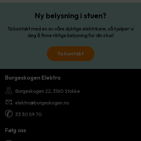
Ny belysning i stuen?
Ta kontakt med en av våre dyktige elektrikere, så hjelper vi
deg å finne riktige belysning for din stue!
Ta kontakt
Borgeskogen Elektro
Borgeskogen 22, 3160 Stokke
elektro@borgeskogen.no
33 30 59 70
Følg oss