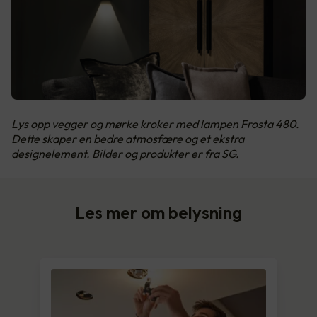
Lys opp vegger og mørke kroker med lampen Frosta 480.
Dette skaper en bedre atmosfære og et ekstra
designelement. Bilder og produkter er fra SG.
Les mer om belysning