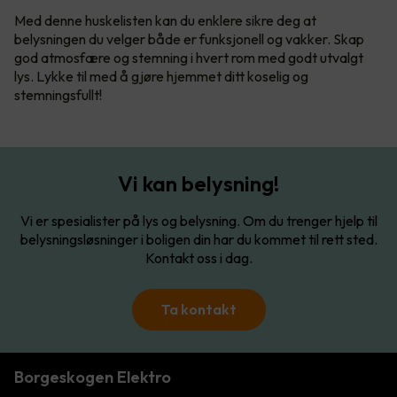
Med denne huskelisten kan du enklere sikre deg at
belysningen du velger både er funksjonell og vakker. Skap
god atmosfære og stemning i hvert rom med godt utvalgt
lys. Lykke til med å gjøre hjemmet ditt koselig og
stemningsfullt!
Vi kan belysning!
Vi er spesialister på lys og belysning. Om du trenger hjelp til
belysningsløsninger i boligen din har du kommet til rett sted.
Kontakt oss i dag.
Ta kontakt
Borgeskogen Elektro