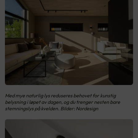
Med mye naturlig lys reduseres behovet for kunstig
belysning i løpet av dagen, og du trenger nesten bare
stemningslys på kvelden. Bilder: Nordesign