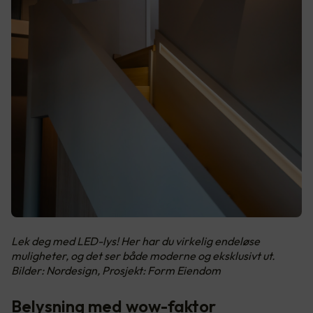
Lek deg med LED-lys! Her har du virkelig endeløse
muligheter, og det ser både moderne og eksklusivt ut.
Bilder: Nordesign, Prosjekt: Form Eiendom
Belysning med wow-faktor