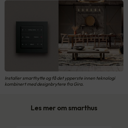
Installer smarthytte og få det ypperste innen teknologi
kombinert med designbrytere fra Gira.
Les mer om smarthus