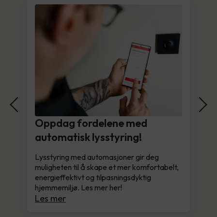
Oppdag fordelene med
automatisk lysstyring!
Lysstyring med automasjoner gir deg
muligheten til å skape et mer komfortabelt,
energieffektivt og tilpasningsdyktig
hjemmemiljø. Les mer her!
Les mer