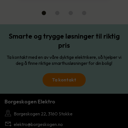
Smarte og trygge løsninger til riktig
pris
Ta kontakt med en av våre dyktige elektrikere, så hjelper vi
deg å finne riktige smarthusløsninger for din bolig!
Ta kontakt
Borgeskogen Elektro
Borgeskogen 22, 3160 Stokke
elektro@borgeskogen.no