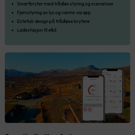
Smartbryter med trådløs styring og scenarioer
Fjernstyring av lys og varme via app
Estetisk design på trådløse brytere
Ladestasjon til elbil