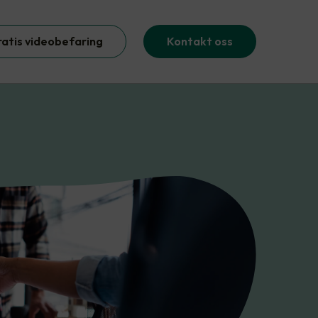
ratis videobefaring
Kontakt oss