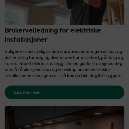
Brukerveiledning for elektriske
installasjoner
Boligen er sannsynligvis den største investeringen du har, og
det er viktig for deg og dine at den har et sikkert, pålitelig og
komfortabelt elektrisk anlegg. Denne guiden kan hjelpe deg
med å få økt kjennskap og kunnskap om de elektriske
installasjonene i boligen din - så kan du føle deg litt tryggere.
Les mer her