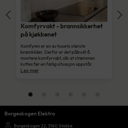
Komfyrvakt - brannsikkerhet
på kjøkkenet
Komfyren er en av husets største
brannkilder. Derfor er det påbudt å
montere komfyrvakt, slik at strømmen
kuttes før en farlig situasjon oppstår.
Les mer
Borgeskogen Elektro
Borgeskogen 22, 3160 Stokke